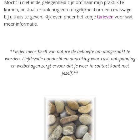
Mocht u niet in de gelegenheid zijn om naar mijn praktijk te
komen, bestaat er ook nog een mogelijkheid om een massage
bij u thuis te geven. Kijk even onder het kopje
tarieven
voor wat
meer informatie.
**Ieder mens heeft van nature de behoefte om aangeraakt te
worden. Liefdevolle aandacht en aanraking voor rust, ontspanning
en welbehagen zorgt ervoor dat je weer in contact komt met
jezelf.**