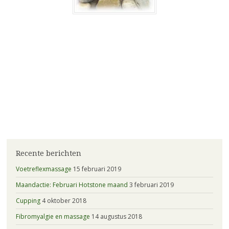
Recente berichten
Voetreflexmassage
15 februari 2019
Maandactie: Februari Hotstone maand
3 februari 2019
Cupping
4 oktober 2018
Fibromyalgie en massage
14 augustus 2018