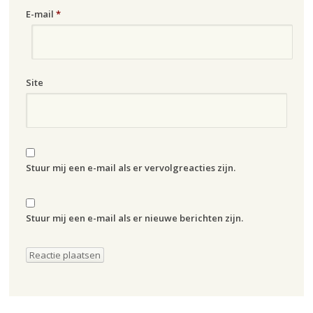
E-mail
*
Site
Stuur mij een e-mail als er vervolgreacties zijn.
Stuur mij een e-mail als er nieuwe berichten zijn.