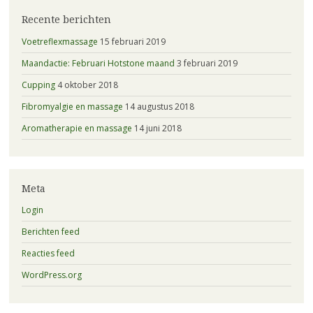
Recente berichten
Voetreflexmassage
15 februari 2019
Maandactie: Februari Hotstone maand
3 februari 2019
Cupping
4 oktober 2018
Fibromyalgie en massage
14 augustus 2018
Aromatherapie en massage
14 juni 2018
Meta
Login
Berichten feed
Reacties feed
WordPress.org