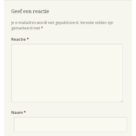
Geef een reactie
Je e-mailadres wordt niet gepubliceerd.
Vereiste velden zijn
gemarkeerd met
*
Reactie
*
Naam
*