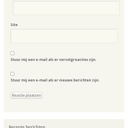
Site
Stuur mij een e-mail als er vervolgreacties zijn.
Stuur mij een e-mail als er nieuwe berichten zijn.
Recente berichten