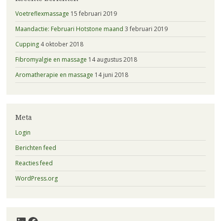
Voetreflexmassage
15 februari 2019
Maandactie: Februari Hotstone maand
3 februari 2019
Cupping
4 oktober 2018
Fibromyalgie en massage
14 augustus 2018
Aromatherapie en massage
14 juni 2018
Meta
Login
Berichten feed
Reacties feed
WordPress.org
LinkedIn
Facebook